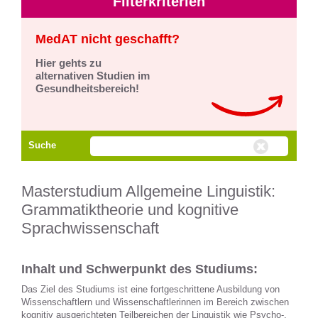
Filterkriterien
MedAT nicht geschafft?
Hier gehts zu
alternativen Studien im
Gesundheitsbereich!
Suche
Masterstudium Allgemeine Linguistik:
Grammatiktheorie und kognitive
Sprachwissenschaft
Inhalt und Schwerpunkt des Studiums:
Das Ziel des Studiums ist eine fortgeschrittene Ausbildung von
Wissenschaftlern und Wissenschaftlerinnen im Bereich zwischen
kognitiv ausgerichteten Teilbereichen der Linguistik wie Psycho-,