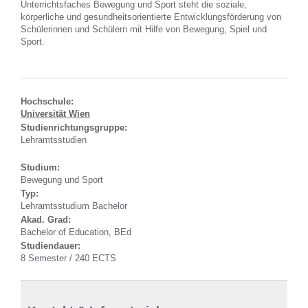
Unterrichtsfaches Bewegung und Sport steht die soziale,
körperliche und gesundheitsorientierte Entwicklungsförderung von
Schülerinnen und Schülern mit Hilfe von Bewegung, Spiel und
Sport.
Hochschule:
Universität Wien
Studienrichtungsgruppe:
Lehramtsstudien
Studium:
Bewegung und Sport
Typ:
Lehramtsstudium Bachelor
Akad. Grad:
Bachelor of Education, BEd
Studiendauer:
8 Semester / 240 ECTS