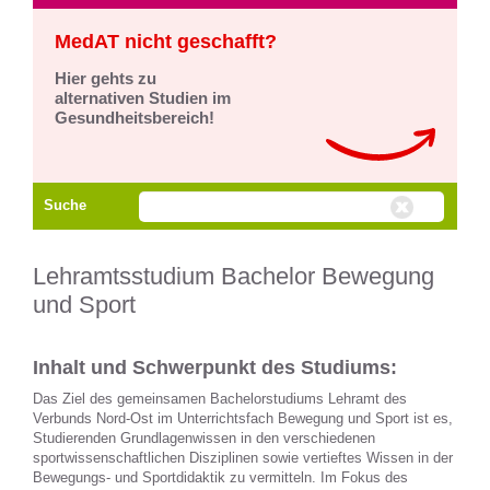
MedAT nicht geschafft?
Hier gehts zu
alternativen Studien im
Gesundheitsbereich!
Suche
Lehramtsstudium Bachelor Bewegung
und Sport
Inhalt und Schwerpunkt des Studiums:
Das Ziel des gemeinsamen Bachelorstudiums Lehramt des
Verbunds Nord-Ost im Unterrichtsfach Bewegung und Sport ist es,
Studierenden Grundlagenwissen in den verschiedenen
sportwissenschaftlichen Disziplinen sowie vertieftes Wissen in der
Bewegungs- und Sportdidaktik zu vermitteln. Im Fokus des