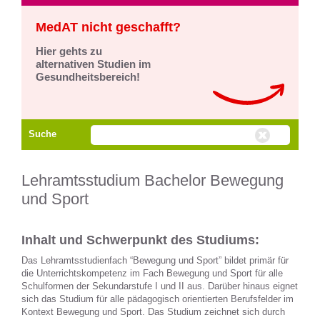
MedAT nicht geschafft?
Hier gehts zu
alternativen Studien im
Gesundheitsbereich!
Suche
Lehramtsstudium Bachelor Bewegung
und Sport
Inhalt und Schwerpunkt des Studiums:
Das Lehramtsstudienfach “Bewegung und Sport” bildet primär für
die Unterrichtskompetenz im Fach Bewegung und Sport für alle
Schulformen der Sekundarstufe I und II aus. Darüber hinaus eignet
sich das Studium für alle pädagogisch orientierten Berufsfelder im
Kontext Bewegung und Sport. Das Studium zeichnet sich durch