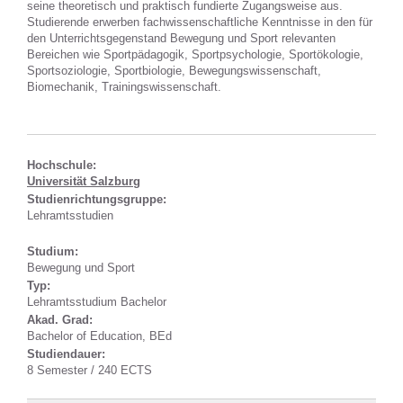
seine theoretisch und praktisch fundierte Zugangsweise aus.
Studierende erwerben fachwissenschaftliche Kenntnisse in den für
den Unterrichtsgegenstand Bewegung und Sport relevanten
Bereichen wie Sportpädagogik, Sportpsychologie, Sportökologie,
Sportsoziologie, Sportbiologie, Bewegungswissenschaft,
Biomechanik, Trainingswissenschaft.
Hochschule:
Universität Salzburg
Studienrichtungsgruppe:
Lehramtsstudien
Studium:
Bewegung und Sport
Typ:
Lehramtsstudium Bachelor
Akad. Grad:
Bachelor of Education, BEd
Studiendauer:
8 Semester / 240 ECTS