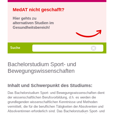
MedAT nicht geschafft?
Hier gehts zu
alternativen Studien im
Gesundheitsbereich!
Suche
Bachelorstudium Sport- und
Bewegungswissenschaften
Inhalt und Schwerpunkt des Studiums:
Das Bachelorstudium Sport- und Bewegungswissenschaften dient
der wissenschaftlichen Berufsvorbildung, d.h. es werden die
grundlegenden wissenschaftlichen Kenntnisse und Methoden
vermittelt, die für die beruflichen Tätigkeiten der Absolventen und
Absolventinnen erforderlich sind. Das Bachelorstudium Sport- und