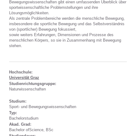
Bewegungswissenschaften gibt einen umfassenden Überblick über
sportwissenschaftliche Problemstellungen und ihre
Lösungsmöglichkeiten.
Als zentrale Problembereiche werden die menschliche Bewegung,
insbesondere die sportliche Bewegung und das Selbstverständnis
von (sportlicher) Bewegung fokussiert,
sowie weiters Erfahrungen, Dimensionen und Prozesse des
menschlichen Körpers, so sie in Zusammenhang mit Bewegung
stehen.
Hochschule:
Universität Graz
Studienrichtungsgruppe:
Naturwissenschaften
Studium:
Sport- und Bewegungswissenschaften
Typ:
Bachelorstudium
Akad. Grad:
Bachelor ofScience, BSc
Studiendauer: