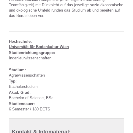
Teamfähigkeit) mit Rücksicht auf das jeweilige sozio-ökonomische
und ökologische Umfeld runden das Studium ab und bereiten auf
das Berufsleben vor.
Hochschule:
Universität für Bodenkultur Wien
Studienrichtungsgruppe:
Ingenieurwissenschaften
Studium:
Agrarwissenschaften
Typ:
Bachelorstudium
Akad. Grad:
Bachelor of Science, BSc
Studiendauer:
6 Semester / 180 ECTS
Kontakt & Infomaterial: