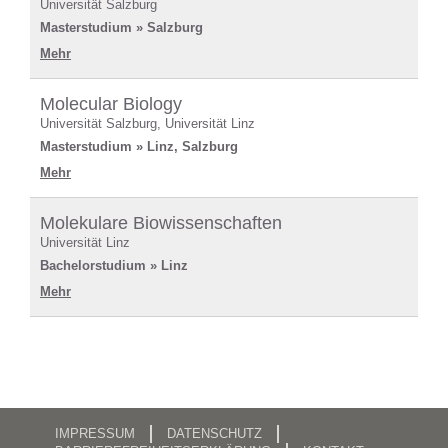
Universität Salzburg
Masterstudium » Salzburg
Mehr
Molecular Biology
Universität Salzburg, Universität Linz
Masterstudium » Linz, Salzburg
Mehr
Molekulare Biowissenschaften
Universität Linz
Bachelorstudium » Linz
Mehr
IMPRESSUM
DATENSCHUTZ