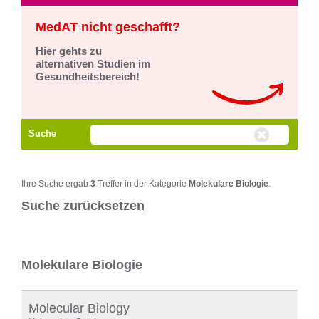
MedAT nicht geschafft?
Hier gehts zu
alternativen Studien im
Gesundheitsbereich!
Suche
Ihre Suche ergab
3
Treffer in der Kategorie
Molekulare Biologie
.
Suche zurücksetzen
Molekulare Biologie
Molecular Biology