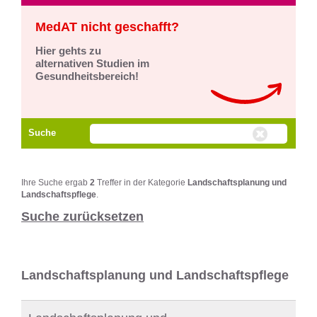
MedAT nicht geschafft?
Hier gehts zu
alternativen Studien im
Gesundheitsbereich!
Suche
Ihre Suche ergab
2
Treffer in der Kategorie
Landschaftsplanung und
Landschaftspflege
.
Suche zurücksetzen
Landschaftsplanung und Landschaftspflege