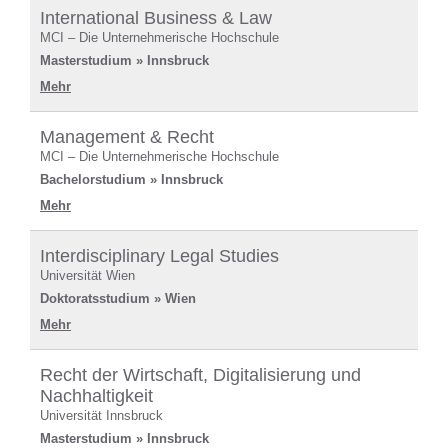
International Business & Law
MCI – Die Unternehmerische Hochschule
Masterstudium » Innsbruck
Mehr
Management & Recht
MCI – Die Unternehmerische Hochschule
Bachelorstudium » Innsbruck
Mehr
Interdisciplinary Legal Studies
Universität Wien
Doktoratsstudium » Wien
Mehr
Recht der Wirtschaft, Digitalisierung und
Nachhaltigkeit
Universität Innsbruck
Masterstudium » Innsbruck