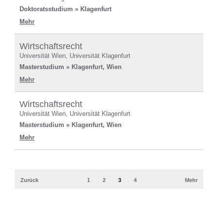
Doktoratsstudium » Klagenfurt
Mehr
Wirtschaftsrecht
Universität Wien, Universität Klagenfurt
Masterstudium » Klagenfurt, Wien
Mehr
Wirtschaftsrecht
Universität Wien, Universität Klagenfurt
Masterstudium » Klagenfurt, Wien
Mehr
Zurück
1
2
3
4
Mehr