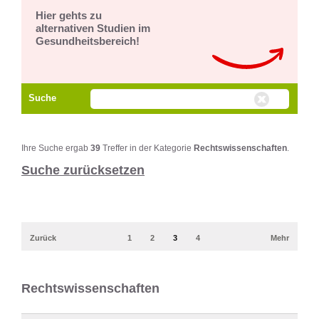
Hier gehts zu
alternativen Studien im
Gesundheitsbereich!
Suche
Ihre Suche ergab
39
Treffer in der Kategorie
Rechtswissenschaften
.
Suche zurücksetzen
Zurück
1
2
3
4
Mehr
Rechtswissenschaften