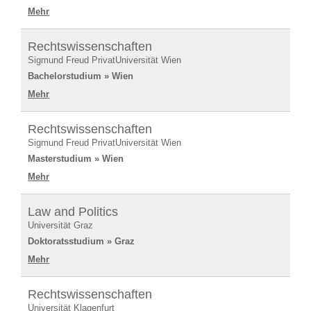
Mehr
Rechtswissenschaften
Sigmund Freud PrivatUniversität Wien
Bachelorstudium » Wien
Mehr
Rechtswissenschaften
Sigmund Freud PrivatUniversität Wien
Masterstudium » Wien
Mehr
Law and Politics
Universität Graz
Doktoratsstudium » Graz
Mehr
Rechtswissenschaften
Universität Klagenfurt