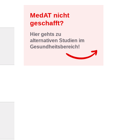
MedAT nicht
geschafft?
Hier gehts zu
alternativen Studien im
Gesundheitsbereich!