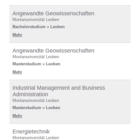
Angewandte Geowissenschaften
Montanuniversität Leoben
Bachelorstudium » Leoben
Mehr
Angewandte Geowissenschaften
Montanuniversität Leoben
Masterstudium » Leoben
Mehr
Industrial Management and Business
Administration
Montanuniversität Leoben
Masterstudium » Leoben
Mehr
Energietechnik
Montanuniversität Leoben