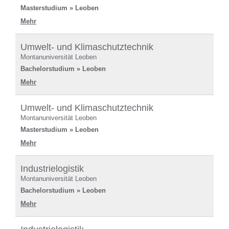
Masterstudium » Leoben
Mehr
Umwelt- und Klimaschutztechnik
Montanuniversität Leoben
Bachelorstudium » Leoben
Mehr
Umwelt- und Klimaschutztechnik
Montanuniversität Leoben
Masterstudium » Leoben
Mehr
Industrielogistik
Montanuniversität Leoben
Bachelorstudium » Leoben
Mehr